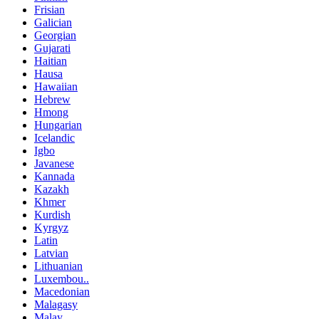
Frisian
Galician
Georgian
Gujarati
Haitian
Hausa
Hawaiian
Hebrew
Hmong
Hungarian
Icelandic
Igbo
Javanese
Kannada
Kazakh
Khmer
Kurdish
Kyrgyz
Latin
Latvian
Lithuanian
Luxembou..
Macedonian
Malagasy
Malay