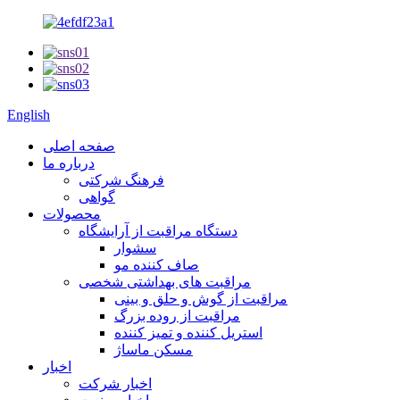
English
صفحه اصلی
درباره ما
فرهنگ شرکتی
گواهی
محصولات
دستگاه مراقبت از آرایشگاه
سشوار
صاف کننده مو
مراقبت های بهداشتی شخصی
مراقبت از گوش و حلق و بینی
مراقبت از روده بزرگ
استریل کننده و تمیز کننده
مسکن ماساژ
اخبار
اخبار شرکت