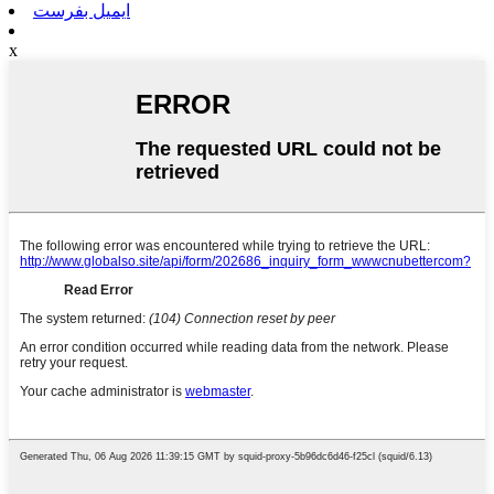
ایمیل بفرست
x