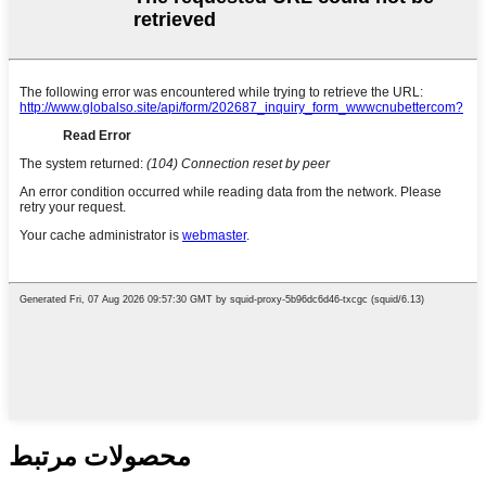
محصولات مرتبط