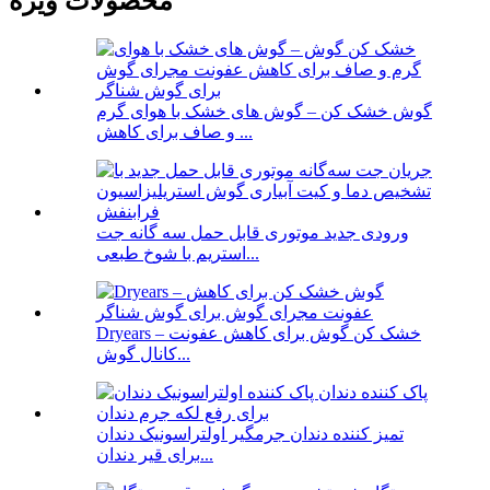
محصولات ویژه
گوش خشک کن – گوش های خشک با هوای گرم
و صاف برای کاهش ...
ورودی جدید موتوری قابل حمل سه گانه جت
استریم با شوخ طبعی...
Dryears – خشک کن گوش برای کاهش عفونت
کانال گوش...
تمیز کننده دندان جرمگیر اولتراسونیک دندان
برای قیر دندان...