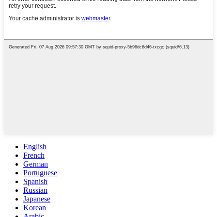
English
French
German
Portuguese
Spanish
Russian
Japanese
Korean
Arabic