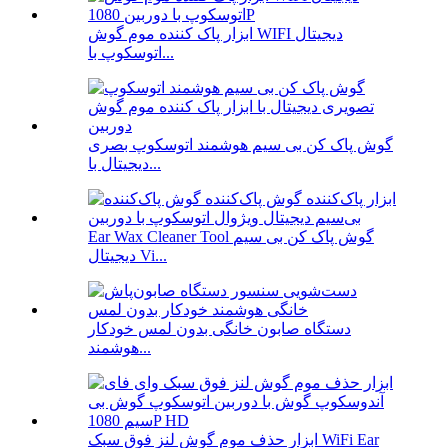
ابزار پاک کننده موم گوش WIFI دیجیتال
اتوسکوپ با...
گوش پاک کن بی سیم هوشمند اتوسکوپ بصری
دیجیتال با...
Ear Wax Cleaner Tool گوش پاک کن بی سیم
دیجیتال Vi...
دستگاه صابون خانگی بدون لمس خودکار
هوشمند...
ابزار حذف موم گوش لنز فوق سبک WiFi Ear