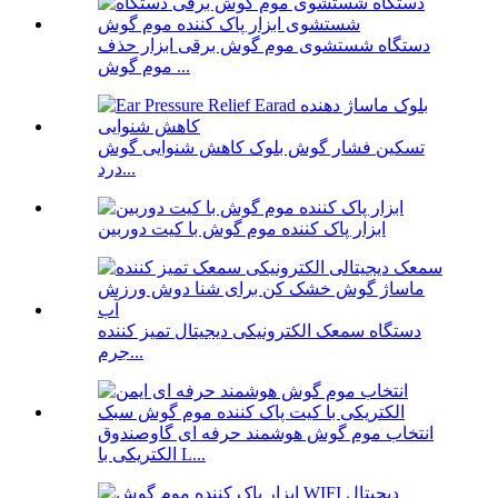
دستگاه شستشوی موم گوش برقی ابزار حذف
موم گوش ...
تسکین فشار گوش بلوک کاهش شنوایی گوش
درد...
ابزار پاک کننده موم گوش با کیت دوربین
دستگاه سمعک الکترونیکی دیجیتال تمیز کننده
جرم...
انتخاب موم گوش هوشمند حرفه ای گاوصندوق
الکتریکی با L...