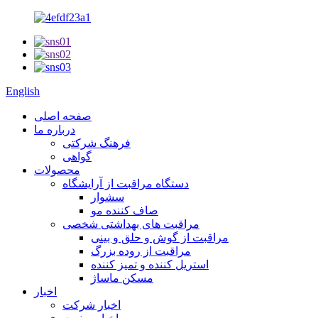
English
صفحه اصلی
درباره ما
فرهنگ شرکتی
گواهی
محصولات
دستگاه مراقبت از آرایشگاه
سشوار
صاف کننده مو
مراقبت های بهداشتی شخصی
مراقبت از گوش و حلق و بینی
مراقبت از روده بزرگ
استریل کننده و تمیز کننده
مسکن ماساژ
اخبار
اخبار شرکت