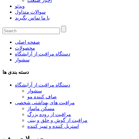
اخبار صنعت
ویدئو
سوالات متداول
با ما تماس بگیرید
صفحه اصلی
محصولات
دستگاه مراقبت از آرایشگاه
سشوار
دسته بندی ها
دستگاه مراقبت از آرایشگاه
سشوار
صاف کننده مو
مراقبت های بهداشتی شخصی
مسکن ماساژ
مراقبت از روده بزرگ
مراقبت از گوش و حلق و بینی
استریل کننده و تمیز کننده